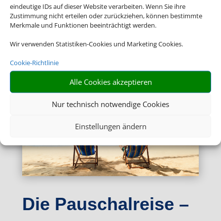
eindeutige IDs auf dieser Website verarbeiten. Wenn Sie ihre
Zustimmung nicht erteilen oder zurückziehen, können bestimmte
Merkmale und Funktionen beeinträchtigt werden.
Wir verwenden Statistiken-Cookies und Marketing Cookies.
Cookie-Richtlinie
Alle Cookies akzeptieren
Nur technisch notwendige Cookies
Einstellungen ändern
Die Pauschalreise –