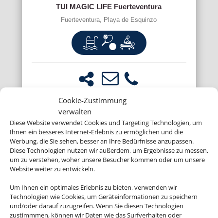
TUI MAGIC LIFE Fuerteventura
Fuerteventura, Playa de Esquinzo
Cookie-Zustimmung
verwalten
Diese Website verwendet Cookies und Targeting Technologien, um
Ihnen ein besseres Internet-Erlebnis zu ermöglichen und die
Werbung, die Sie sehen, besser an Ihre Bedürfnisse anzupassen.
Diese Technologien nutzen wir außerdem, um Ergebnisse zu messen,
um zu verstehen, woher unsere Besucher kommen oder um unsere
Website weiter zu entwickeln.
Um Ihnen ein optimales Erlebnis zu bieten, verwenden wir
Technologien wie Cookies, um Geräteinformationen zu speichern
und/oder darauf zuzugreifen. Wenn Sie diesen Technologien
zustimmmen, können wir Daten wie das Surfverhalten oder