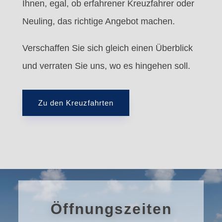
Ihnen, egal, ob erfahrener Kreuzfahrer oder
Neuling, das richtige Angebot machen.
Verschaffen Sie sich gleich einen Überblick
und verraten Sie uns, wo es hingehen soll.
Zu den Kreuzfahrten
Öffnungszeiten