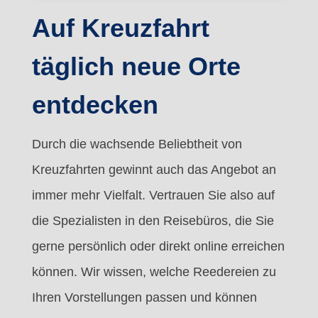
Auf Kreuzfahrt
täglich neue Orte
entdecken
Durch die wachsende Beliebtheit von
Kreuzfahrten gewinnt auch das Angebot an
immer mehr Vielfalt. Vertrauen Sie also auf
die Spezialisten in den Reisebüros, die Sie
gerne persönlich oder direkt online erreichen
können. Wir wissen, welche Reedereien zu
Ihren Vorstellungen passen und können