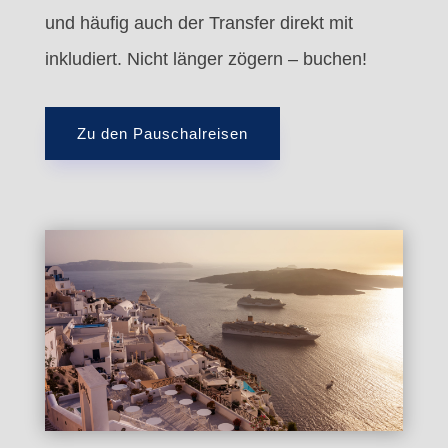
und häufig auch der Transfer direkt mit
inkludiert. Nicht länger zögern – buchen!
Zu den Pauschalreisen