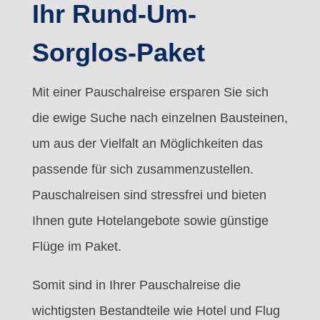
Ihr Rund-Um-
Sorglos-Paket
Mit einer Pauschalreise ersparen Sie sich
die ewige Suche nach einzelnen Bausteinen,
um aus der Vielfalt an Möglichkeiten das
passende für sich zusammenzustellen.
Pauschalreisen sind stressfrei und bieten
Ihnen gute Hotelangebote sowie günstige
Flüge im Paket.
Somit sind in Ihrer Pauschalreise die
wichtigsten Bestandteile wie Hotel und Flug