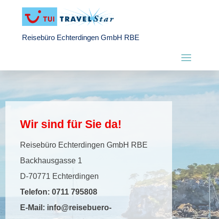
Reisebüro Echterdingen GmbH RBE
Wir sind für Sie da!
Reisebüro Echterdingen GmbH RBE
Backhausgasse 1
D-70771 Echterdingen
Telefon:
0711 795808
E-Mail:
info@reisebuero-