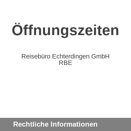
Öffnungszeiten
Reisebüro Echterdingen GmbH
RBE
Rechtliche Informationen