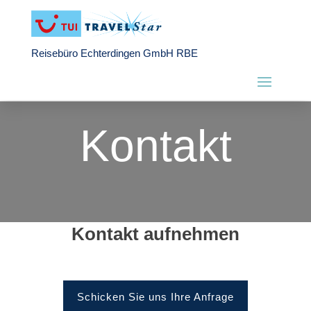
Reisebüro Echterdingen GmbH RBE
Kontakt
Kontakt aufnehmen
Schicken Sie uns Ihre Anfrage